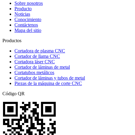
Sobre nosotros
Producto
Noticias
Conocimiento
Contáctenos
Mapa del sitio
Productos
Cortadora de plasma CNC
Cortador de llama CNC
Cortadora láser CNC
Cortador de láminas de metal
Cortatubos metálicos
Cortador de láminas y tubos de metal
Piezas de la máquina de corte CNC
Código QR