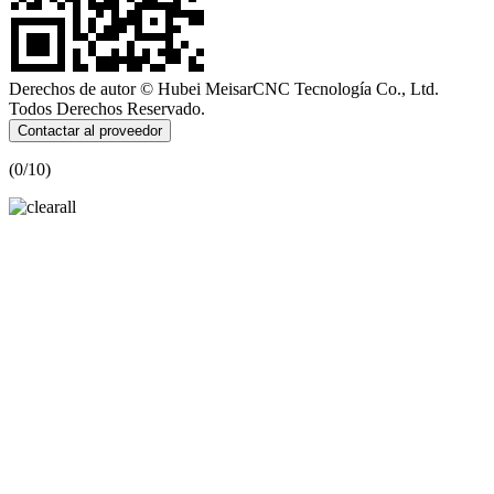
Derechos de autor © Hubei MeisarCNC Tecnología Co., Ltd.
Todos Derechos Reservado.
Contactar al proveedor
(
0
/10)