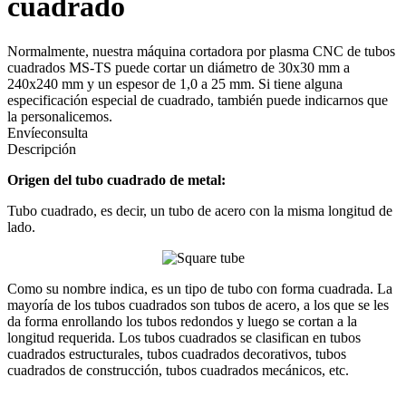
cuadrado
Normalmente, nuestra máquina cortadora por plasma CNC de tubos
cuadrados MS-TS puede cortar un diámetro de 30x30 mm a
240x240 mm y un espesor de 1,0 a 25 mm. Si tiene alguna
especificación especial de cuadrado, también puede indicarnos que
la personalicemos.
Envíeconsulta
Descripción
Origen del tubo cuadrado de metal:
Tubo cuadrado, es decir, un tubo de acero con la misma longitud de
lado.
Como su nombre indica, es un tipo de tubo con forma cuadrada. La
mayoría de los tubos cuadrados son tubos de acero, a los que se les
da forma enrollando los tubos redondos y luego se cortan a la
longitud requerida. Los tubos cuadrados se clasifican en tubos
cuadrados estructurales, tubos cuadrados decorativos, tubos
cuadrados de construcción, tubos cuadrados mecánicos, etc.