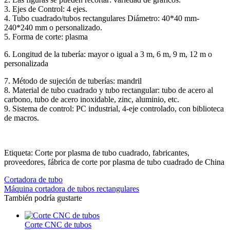
3. Ejes de Control: 4 ejes.
4. Tubo cuadrado/tubos rectangulares Diámetro: 40*40 mm-
240*240 mm o personalizado.
5. Forma de corte: plasma
6. Longitud de la tubería: mayor o igual a 3 m, 6 m, 9 m, 12 m o
personalizada
7. Método de sujeción de tuberías: mandril
8. Material de tubo cuadrado y tubo rectangular: tubo de acero al
carbono, tubo de acero inoxidable, zinc, aluminio, etc.
9. Sistema de control: PC industrial, 4-eje controlado, con biblioteca
de macros.
Etiqueta: Corte por plasma de tubo cuadrado, fabricantes,
proveedores, fábrica de corte por plasma de tubo cuadrado de China
Cortadora de tubo
Máquina cortadora de tubos rectangulares
También podría gustarte
Corte CNC de tubos